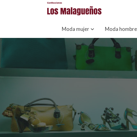
Moda mujer
Moda hombre