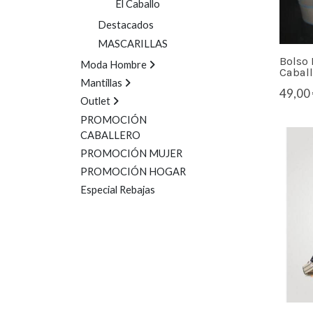
El Caballo
Destacados
MASCARILLAS
Bolso 
Moda Hombre
Caball
Mantillas
49,00 
Outlet
PROMOCIÓN
CABALLERO
PROMOCIÓN MUJER
PROMOCIÓN HOGAR
Especial Rebajas