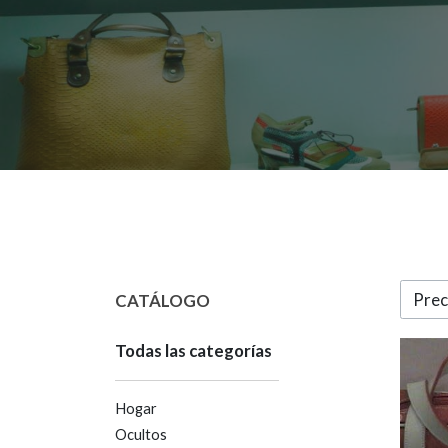
Prec
CATÁLOGO
Todas las categorías
Hogar
Ocultos