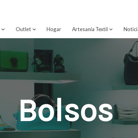
Outlet
Hogar
Artesanía Textil
Notici
Bolsos