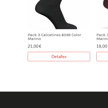
Pack 3 Calcetines 6049 Color
Pack 3
Marino
Marin
21,00 €
18,00 
Detalles