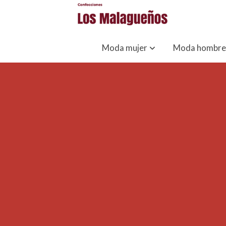
Moda mujer
Moda hombre