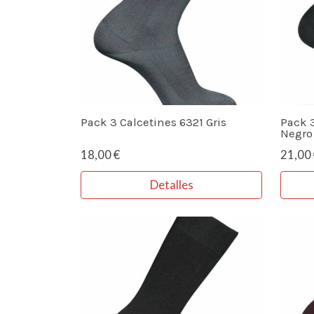
Pack 3 Calcetines 6321 Gris
Pack 3
Negro
18,00 €
21,00 
Detalles