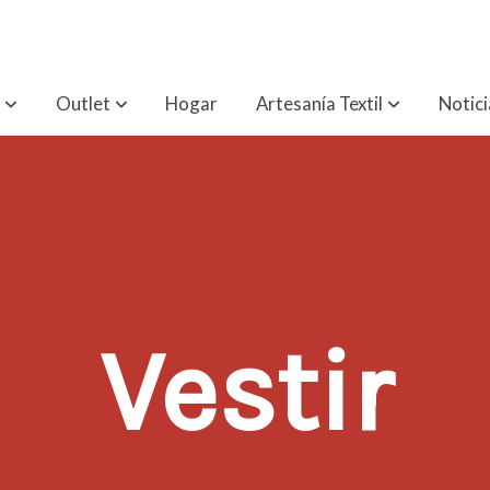
Outlet
Hogar
Artesanía Textil
Notici
Vestir