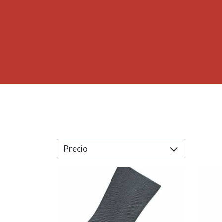
Precio