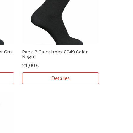
r Gris
Pack 3 Calcetines 6049 Color
Negro
21,00 €
Detalles