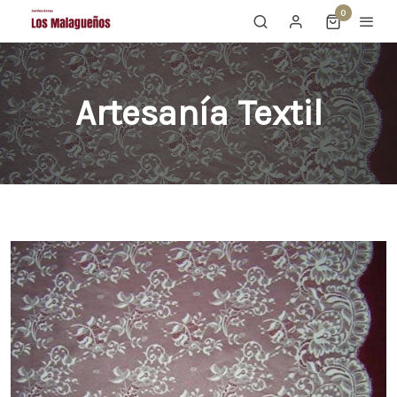
0
Artesanía Textil