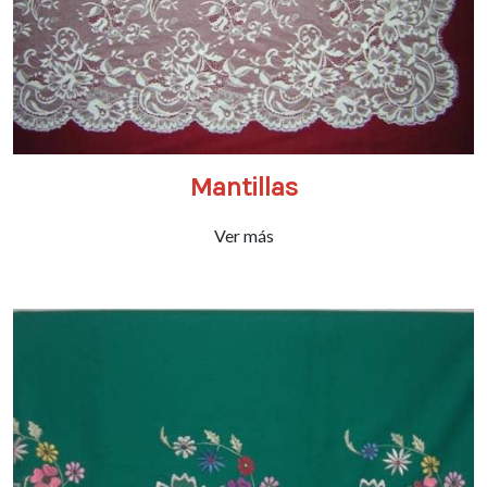
Mantillas
Ver más