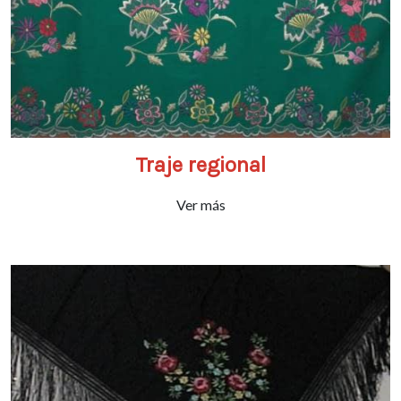
Traje regional
Ver más