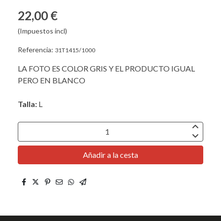
22,00 €
(Impuestos incl)
Referencia:
31T1415/1000
LA FOTO ES COLOR GRIS Y EL PRODUCTO IGUAL
PERO EN BLANCO
Talla:
L
Añadir a la cesta