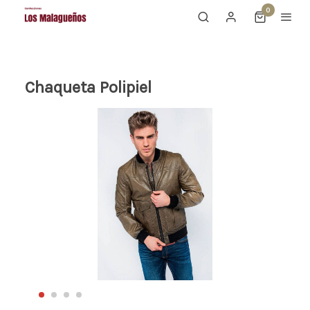
0
Chaqueta Polipiel