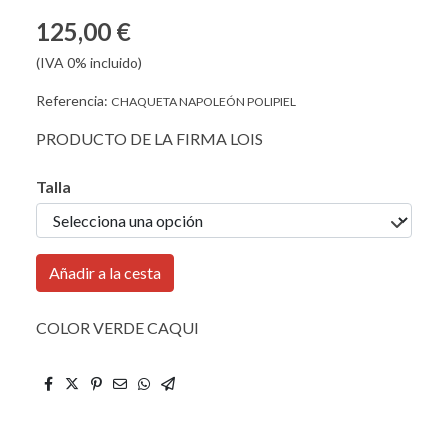
125,00 €
(IVA 0% incluido)
Referencia:
CHAQUETA NAPOLEÓN POLIPIEL
PRODUCTO DE LA FIRMA LOIS
Talla
Añadir a la cesta
COLOR VERDE CAQUI