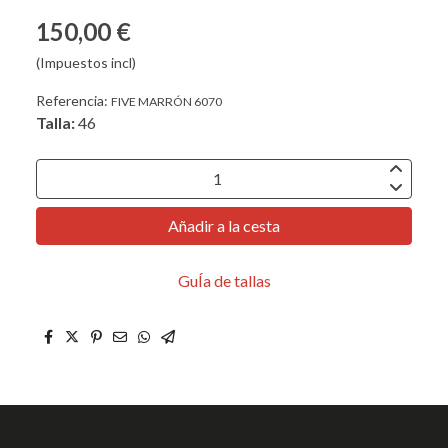
150,00 €
(Impuestos incl)
Referencia:
FIVE MARRÓN 6070
Talla:
46
Añadir a la cesta
GuÍa de tallas